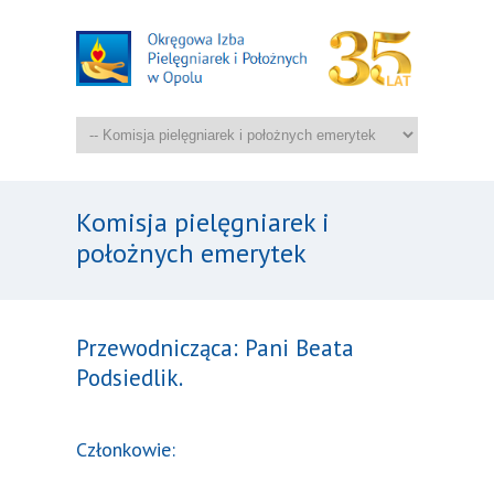
Komisja pielęgniarek i
położnych emerytek
Przewodnicząca: Pani Beata
Podsiedlik.
Członkowie: