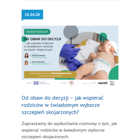
16.
04.26
Od obaw do decyzji – jak wspierać
rodziców w świadomym wyborze
szczepień skojarzonych?
Zapraszamy do wysłuchania rozmowy o tym, jak
wspierać rodziców w świadomym wyborze
szczepień skojarzonych.