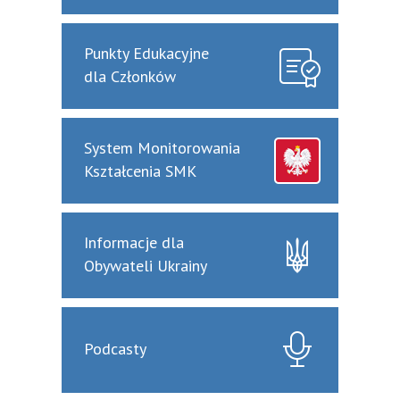
Punkty Edukacyjne
dla Członków
System Monitorowania
Kształcenia SMK
Informacje dla
Obywateli Ukrainy
Podcasty