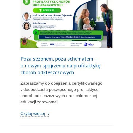
Poza sezonem, poza schematem –
o nowym spojrzeniu na profilaktykę
chorób odkleszczowych
Zapraszamy do obejrzenia certyfikowanego
videopodcastu poświęconego profilaktyce
chorób odkleszczowych oraz całorocznej
edukacji zdrowotnej.
Czytaj więcej