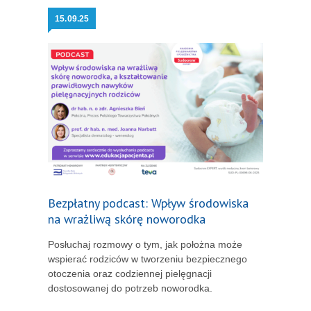
15.
09.25
Bezpłatny podcast: Wpływ środowiska
na wrażliwą skórę noworodka
Posłuchaj rozmowy o tym, jak położna może
wspierać rodziców w tworzeniu bezpiecznego
otoczenia oraz codziennej pielęgnacji
dostosowanej do potrzeb noworodka.