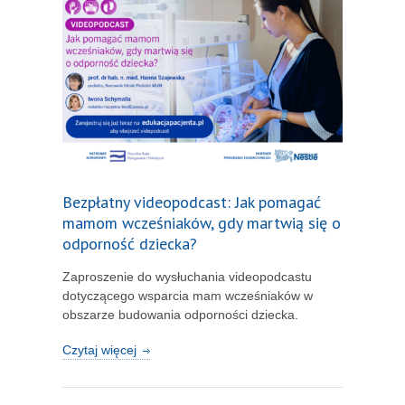
Bezpłatny videopodcast: Jak pomagać
mamom wcześniaków, gdy martwią się o
odporność dziecka?
Zaproszenie do wysłuchania videopodcastu
dotyczącego wsparcia mam wcześniaków w
obszarze budowania odporności dziecka.
Czytaj więcej