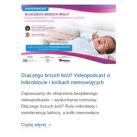
Dlaczego brzuch boli? Videopodcast o
mikrobiocie i kolkach niemowlęcych
Zapraszamy do obejrzenia bezpłatnego
videopodcastu – wysłuchania rozmowy:
Dlaczego brzuch boli? Rola mikrobioty i
nietolerancja laktozy, a kolki niemowlęce.
Czytaj więcej