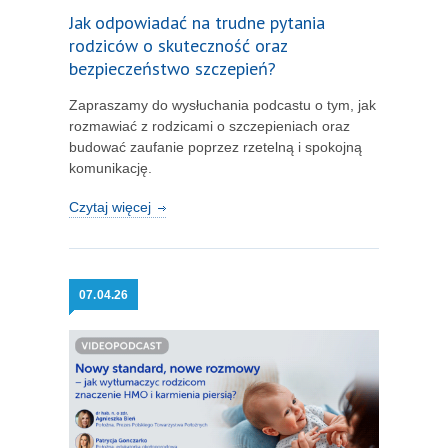
Jak odpowiadać na trudne pytania
rodziców o skuteczność oraz
bezpieczeństwo szczepień?
Zapraszamy do wysłuchania podcastu o tym, jak
rozmawiać z rodzicami o szczepieniach oraz
budować zaufanie poprzez rzetelną i spokojną
komunikację.
Czytaj więcej
07.
04.26