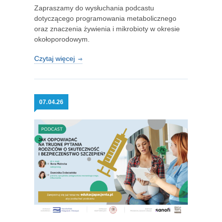
Zapraszamy do wysłuchania podcastu
dotyczącego programowania metabolicznego
oraz znaczenia żywienia i mikrobioty w okresie
okołoporodowym.
Czytaj więcej
07.
04.26