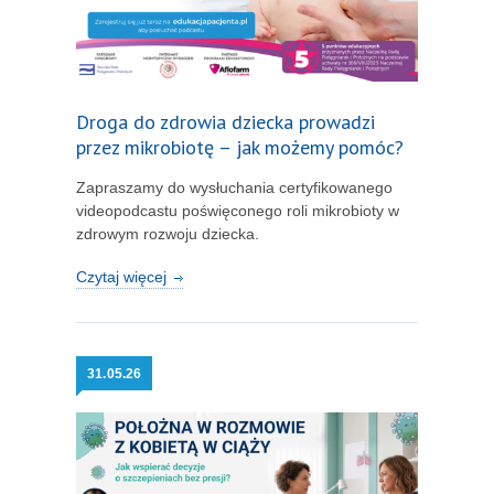
Droga do zdrowia dziecka prowadzi
przez mikrobiotę – jak możemy pomóc?
Zapraszamy do wysłuchania certyfikowanego
videopodcastu poświęconego roli mikrobioty w
zdrowym rozwoju dziecka.
Czytaj więcej
31.
05.26