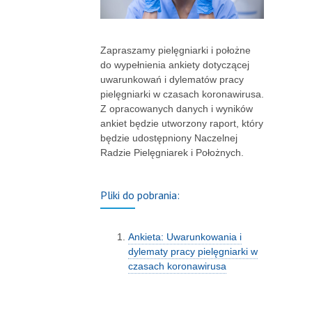
Zapraszamy pielęgniarki i położne
do wypełnienia ankiety dotyczącej
uwarunkowań i dylematów pracy
pielęgniarki w czasach koronawirusa.
Z opracowanych danych i wyników
ankiet będzie utworzony raport, który
będzie udostępniony Naczelnej
Radzie Pielęgniarek i Położnych.
Pliki do pobrania:
Ankieta: Uwarunkowania i
dylematy pracy pielęgniarki w
czasach koronawirusa