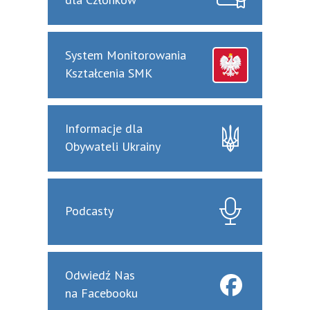
System Monitorowania
Kształcenia SMK
Informacje dla
Obywateli Ukrainy
Podcasty
Odwiedź Nas
na Facebooku