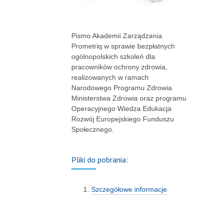
Pismo Akademii Zarządzania
Prometriq w sprawie bezpłatnych
ogólnopolskich szkoleń dla
pracowników ochrony zdrowia,
realizowanych w ramach
Narodowego Programu Zdrowia
Ministerstwa Zdrowia oraz programu
Operacyjnego Wiedza Edukacja
Rozwój Europejskiego Funduszu
Społecznego.
Pliki do pobrania:
Szczegółowe informacje