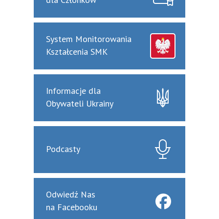
System Monitorowania
Kształcenia SMK
Informacje dla
Obywateli Ukrainy
Podcasty
Odwiedź Nas
na Facebooku