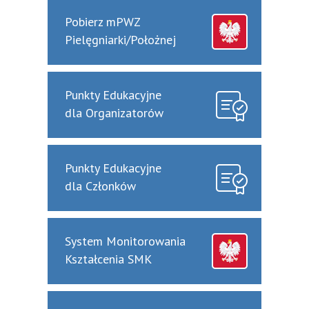
Pobierz mPWZ
Pielęgniarki/Położnej
Punkty Edukacyjne
dla Organizatorów
Punkty Edukacyjne
dla Członków
System Monitorowania
Kształcenia SMK