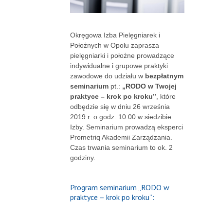
Okręgowa Izba Pielęgniarek i
Położnych w Opolu zaprasza
pielęgniarki i położne prowadzące
indywidualne i grupowe praktyki
zawodowe do udziału w
bezpłatnym
seminarium
pt.:
„RODO w Twojej
praktyce – krok po kroku”
, które
odbędzie się w dniu 26 września
2019 r. o godz. 10.00 w siedzibie
Izby. Seminarium prowadzą eksperci
Prometriq Akademii Zarządzania.
Czas trwania seminarium to ok. 2
godziny.
Program seminarium „RODO w
praktyce – krok po kroku”: