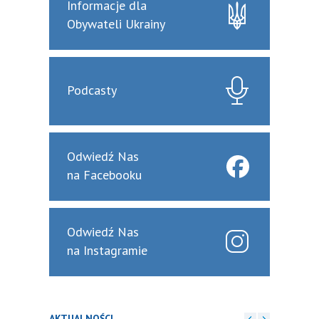
Informacje dla
Obywateli Ukrainy
Podcasty
Odwiedź Nas
na Facebooku
Odwiedź Nas
na Instagramie
AKTUALNOŚCI