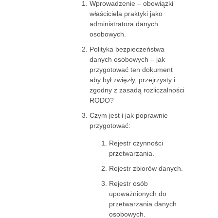
Wprowadzenie – obowiązki
właściciela praktyki jako
administratora danych
osobowych.
Polityka bezpieczeństwa
danych osobowych – jak
przygotować ten dokument
aby był zwięzły, przejrzysty i
zgodny z zasadą rozliczalności
RODO?
Czym jest i jak poprawnie
przygotować:
Rejestr czynności
przetwarzania.
Rejestr zbiorów danych.
Rejestr osób
upoważnionych do
przetwarzania danych
osobowych.