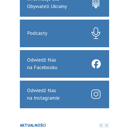
Obywateli Ukrainy
Podcasty
Odwiedź Nas
na Facebooku
Odwiedź Nas
na Instagramie
AKTUALNOŚCI