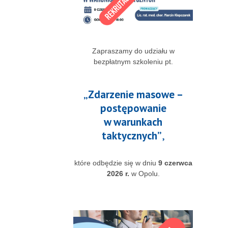
Zapraszamy do udziału w
bezpłatnym szkoleniu pt.
„Zdarzenie masowe –
postępowanie
w warunkach
taktycznych”
,
które odbędzie się w dniu
9 czerwca
2026 r.
w Opolu.