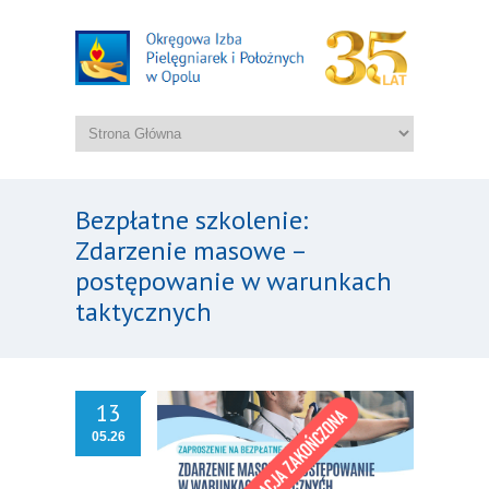
Bezpłatne szkolenie:
Zdarzenie masowe –
postępowanie w warunkach
taktycznych
13
05.26