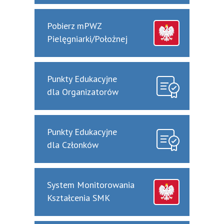
Pobierz mPWZ
Pielęgniarki/Położnej
Punkty Edukacyjne
dla Organizatorów
Punkty Edukacyjne
dla Członków
System Monitorowania
Kształcenia SMK