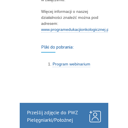
Więcej informacji o naszej
działalności znaleźć można pod
adresem:
www.programedukacjionkologicznej.pl
Pliki do pobrania:
Program webinarium
Prześlij zdjęcie do PWZ
Pielęgniarki/Położnej