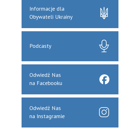
Informacje dla
Obywateli Ukrainy
Podcasty
Odwiedź Nas
na Facebooku
Odwiedź Nas
na Instagramie