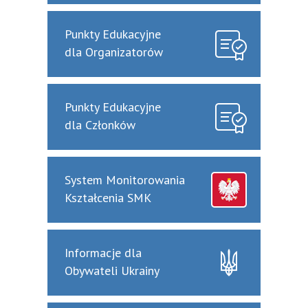
Punkty Edukacyjne
dla Organizatorów
Punkty Edukacyjne
dla Członków
System Monitorowania
Kształcenia SMK
Informacje dla
Obywateli Ukrainy