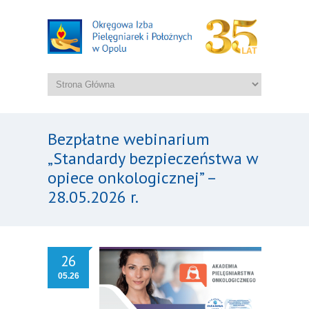
Bezpłatne webinarium
„Standardy bezpieczeństwa w
opiece onkologicznej” –
28.05.2026 r.
26
05.26