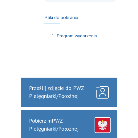
Pliki do pobrania:
Program wydarzenia
Prześlij zdjęcie do PWZ
Pielęgniarki/Położnej
Pobierz mPWZ
Pielęgniarki/Położnej