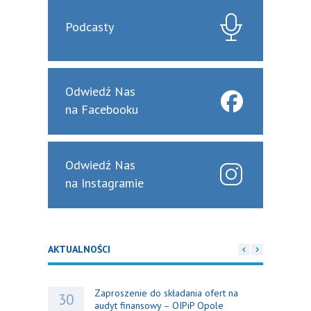
Podcasty
Odwiedź Nas
na Facebooku
Odwiedź Nas
na Instagramie
AKTUALNOŚCI
Zaproszenie do składania ofert na
30
audyt finansowy – OIPiP Opole