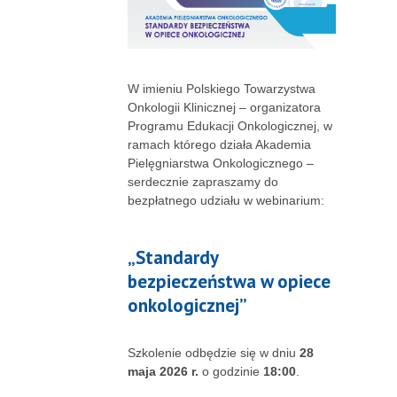
W imieniu Polskiego Towarzystwa
Onkologii Klinicznej – organizatora
Programu Edukacji Onkologicznej, w
ramach którego działa Akademia
Pielęgniarstwa Onkologicznego –
serdecznie zapraszamy do
bezpłatnego udziału w webinarium:
„Standardy
bezpieczeństwa w opiece
onkologicznej”
Szkolenie odbędzie się w dniu
28
maja 2026 r.
o godzinie
18:00
.