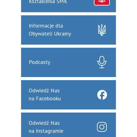
Kształcenia SMK
Informacje dla
Obywateli Ukrainy
Podcasty
Odwiedź Nas
na Facebooku
Odwiedź Nas
na Instagramie