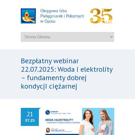
Bezpłatny webinar
22.07.2025: Woda i elektrolity
– fundamenty dobrej
kondycji ciężarnej
21
07.25