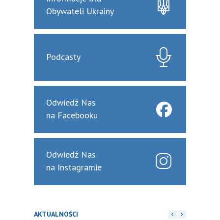
Obywateli Ukrainy
Podcasty
Odwiedź Nas
na Facebooku
Odwiedź Nas
na Instagramie
AKTUALNOŚCI