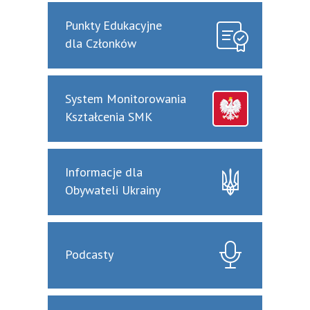
Punkty Edukacyjne
dla Członków
System Monitorowania
Kształcenia SMK
Informacje dla
Obywateli Ukrainy
Podcasty