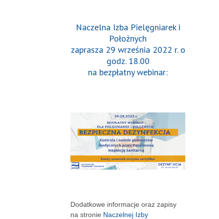
Naczelna Izba Pielęgniarek i
Położnych
zaprasza 29 września 2022 r. o
godz. 18.00
na bezpłatny webinar:
Dodatkowe informacje oraz zapisy
na stronie
Naczelnej Izby