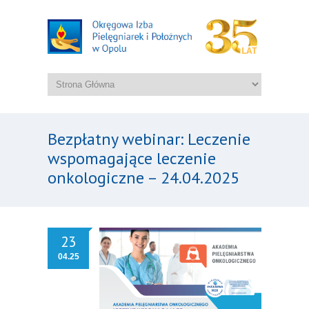
Bezpłatny webinar: Leczenie
wspomagające leczenie
onkologiczne – 24.04.2025
23
04.25