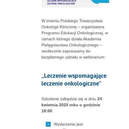
W imieniu Polskiego Towarzystwa
Onkologii Klinicznej – organizatora
Programu Edukacji Onkologicznej, w
ramach którego działa Akademia
Pielęgniarstwa Onkologicznego –
serdecznie zapraszamy do
bezpłatnego udziału w webinarium:
„Leczenie wspomagające
leczenie onkologiczne”
Szkolenie odbędzie się w dniu
24
kwietnia 2025 roku o godzinie
18:00
.
Wydarzenie jest