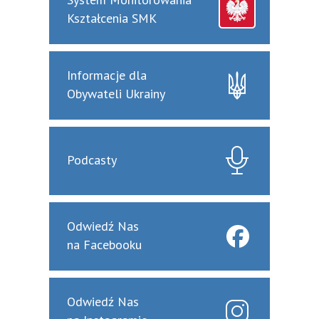
Kształcenia SMK
Informacje dla
Obywateli Ukrainy
Podcasty
Odwiedź Nas
na Facebooku
Odwiedź Nas