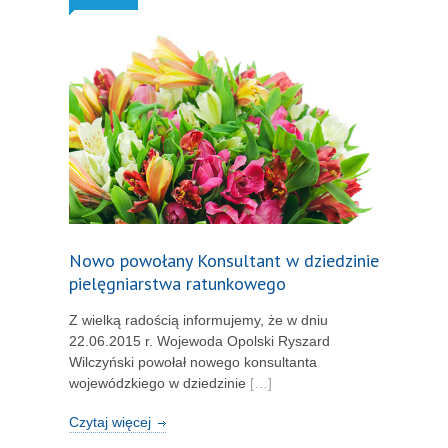
Nowo powołany Konsultant w dziedzinie
pielęgniarstwa ratunkowego
Z wielką radością informujemy, że w dniu
22.06.2015 r. Wojewoda Opolski Ryszard
Wilczyński powołał nowego konsultanta
wojewódzkiego w dziedzinie
[…]
Czytaj więcej