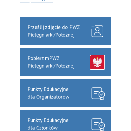
Prześlij zdjęcie do PWZ
Pielęgniarki/Położnej
Pobierz mPWZ
Pielęgniarki/Położnej
Punkty Edukacyjne
dla Organizatorów
Punkty Edukacyjne
dla Członków