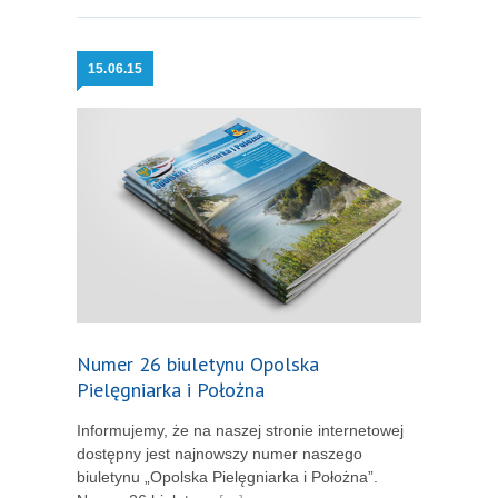
15.
06.15
Numer 26 biuletynu Opolska
Pielęgniarka i Położna
Informujemy, że na naszej stronie internetowej
dostępny jest najnowszy numer naszego
biuletynu „Opolska Pielęgniarka i Położna”.