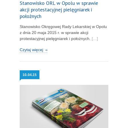
Stanowisko ORL w Opolu w sprawie
akcji protestacyjnej pielęgniarek i
położnych
Stanowisko Okręgowej Rady Lekarskiej w Opolu
z dnia 20 maja 2015 r. w sprawie akcji
protestacyjnej pielęgniarek i położnych.
[…]
Czytaj więcej
10.
04.15