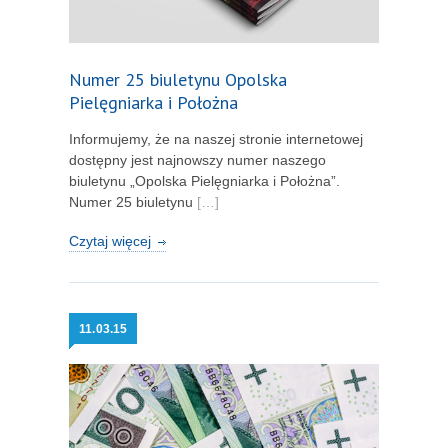
Numer 25 biuletynu Opolska
Pielęgniarka i Położna
Informujemy, że na naszej stronie internetowej
dostępny jest najnowszy numer naszego
biuletynu „Opolska Pielęgniarka i Położna”.
Numer 25 biuletynu
[…]
Czytaj więcej
11.
03.15