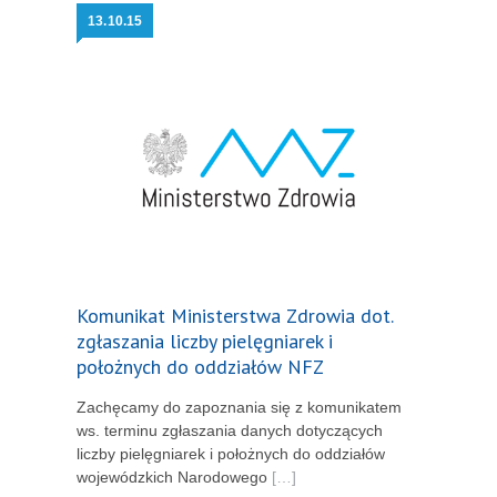
13.
10.15
Komunikat Ministerstwa Zdrowia dot.
zgłaszania liczby pielęgniarek i
położnych do oddziałów NFZ
Zachęcamy do zapoznania się z komunikatem
ws. terminu zgłaszania danych dotyczących
liczby pielęgniarek i położnych do oddziałów
wojewódzkich Narodowego
[…]