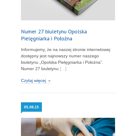
Numer 27 biuletynu Opolska
Pielęgniarka i Położna
Informujemy, że na naszej stronie internetowej
dostępny jest najnowszy numer naszego
biuletynu „Opolska Pielęgniarka i Położna”.
Numer 27 biuletynu
[…]
Czytaj więcej
05.
08.15