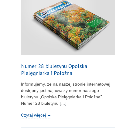
Numer 28 biuletynu Opolska
Pielęgniarka i Położna
Informujemy, że na naszej stronie internetowej
dostępny jest najnowszy numer naszego
biuletynu „Opolska Pielęgniarka i Położna”.
Numer 28 biuletynu
[…]
Czytaj więcej