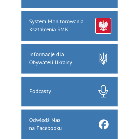
System Monitorowania
Kształcenia SMK
Informacje dla
Obywateli Ukrainy
Podcasty
Odwiedź Nas
na Facebooku