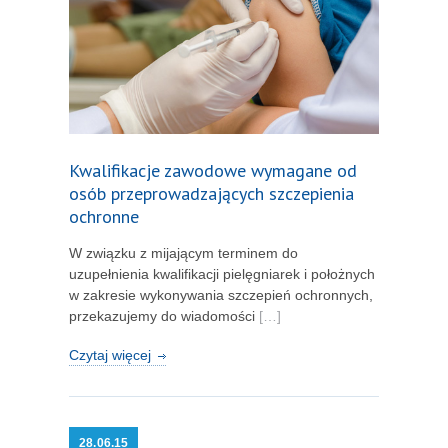
Kwalifikacje zawodowe wymagane od
osób przeprowadzających szczepienia
ochronne
W związku z mijającym terminem do
uzupełnienia kwalifikacji pielęgniarek i położnych
w zakresie wykonywania szczepień ochronnych,
przekazujemy do wiadomości
[…]
Czytaj więcej
28.
06.15