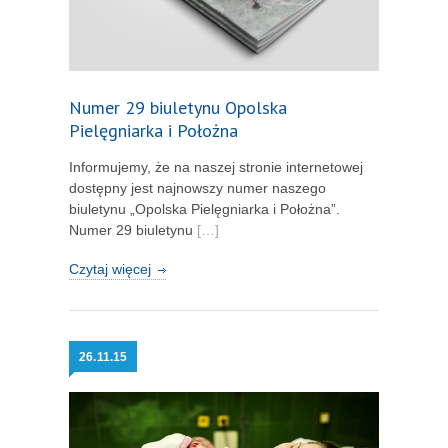
Numer 29 biuletynu Opolska
Pielęgniarka i Położna
Informujemy, że na naszej stronie internetowej
dostępny jest najnowszy numer naszego
biuletynu „Opolska Pielęgniarka i Położna”.
Numer 29 biuletynu
[…]
Czytaj więcej
26.
11.15