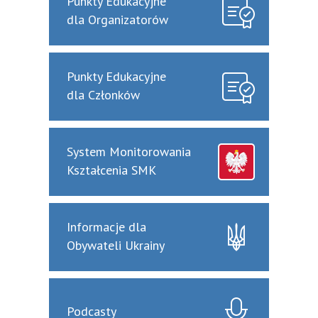
Punkty Edukacyjne
dla Organizatorów
Punkty Edukacyjne
dla Członków
System Monitorowania
Kształcenia SMK
Informacje dla
Obywateli Ukrainy
Podcasty