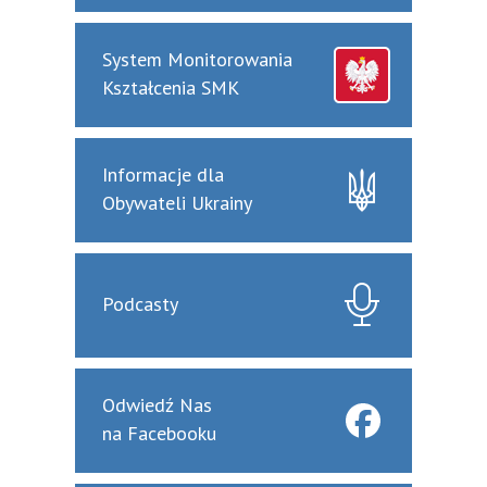
System Monitorowania
Kształcenia SMK
Informacje dla
Obywateli Ukrainy
Podcasty
Odwiedź Nas
na Facebooku