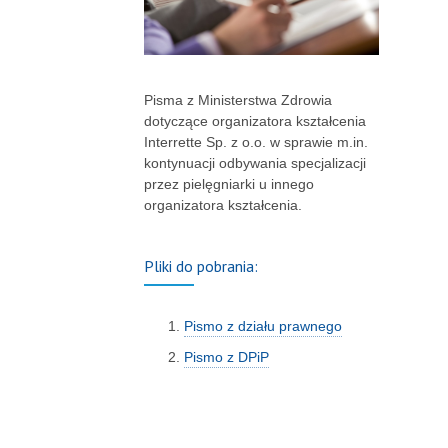
Pisma z Ministerstwa Zdrowia
dotyczące organizatora kształcenia
Interrette Sp. z o.o. w sprawie m.in.
kontynuacji odbywania specjalizacji
przez pielęgniarki u innego
organizatora kształcenia.
Pliki do pobrania:
Pismo z działu prawnego
Pismo z DPiP