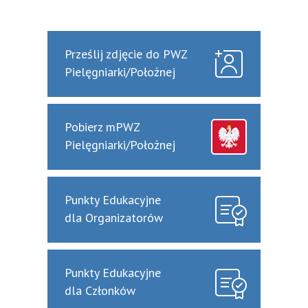
Prześlij zdjęcie do PWZ
Pielęgniarki/Położnej
Pobierz mPWZ
Pielęgniarki/Położnej
Punkty Edukacyjne
dla Organizatorów
Punkty Edukacyjne
dla Członków