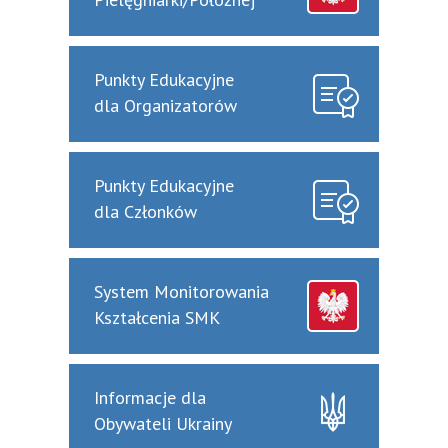
Punkty Edukacyjne
dla Organizatorów
Punkty Edukacyjne
dla Członków
System Monitorowania
Kształcenia SMK
Informacje dla
Obywateli Ukrainy