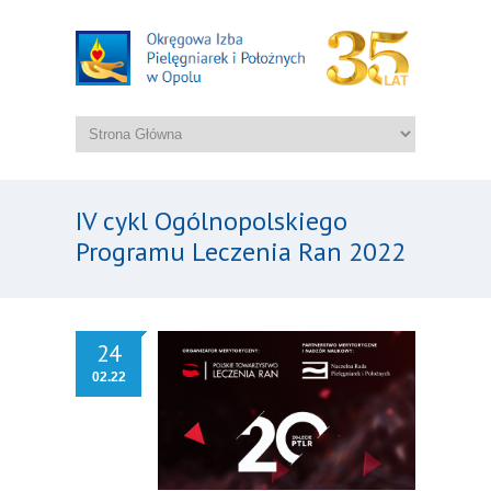
IV cykl Ogólnopolskiego
Programu Leczenia Ran 2022
24
02.22