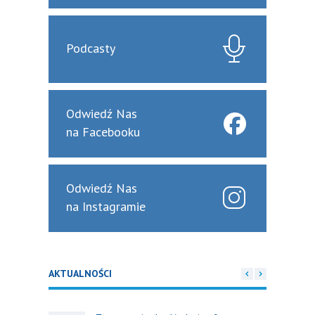
Podcasty
Odwiedź Nas
na Facebooku
Odwiedź Nas
na Instagramie
AKTUALNOŚCI