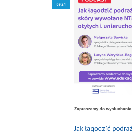
09.24
Zapraszamy do wysłuchania
Jak łagodzić podr