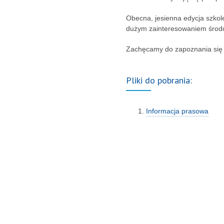
Obecna, jesienna edycja szkole
dużym zainteresowaniem środ
Zachęcamy do zapoznania się 
Pliki do pobrania:
Informacja prasowa