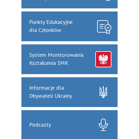
Punkty Edukacyjne
dla Członków
System Monitorowania
Kształcenia SMK
Informacje dla
Obywateli Ukrainy
Podcasty