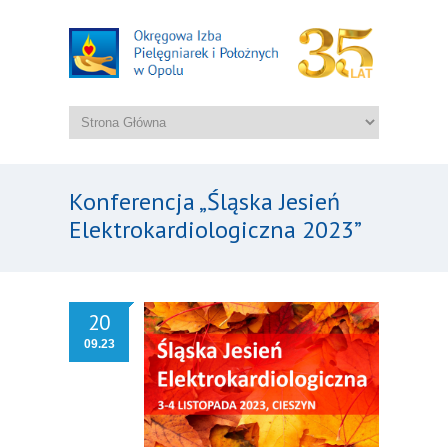
Konferencja „Śląska Jesień
Elektrokardiologiczna 2023”
20
09.23