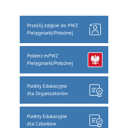
Prześlij zdjęcie do PWZ
Pielęgniarki/Położnej
Pobierz mPWZ
Pielęgniarki/Położnej
Punkty Edukacyjne
dla Organizatorów
Punkty Edukacyjne
dla Członków