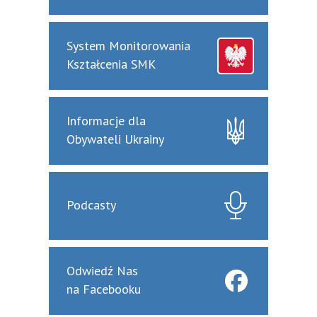
System Monitorowania
Kształcenia SMK
Informacje dla
Obywateli Ukrainy
Podcasty
Odwiedź Nas
na Facebooku