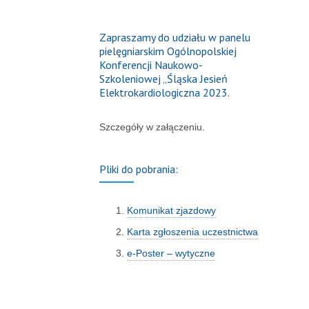
Zapraszamy do udziału w panelu
pielęgniarskim Ogólnopolskiej
Konferencji Naukowo-
Szkoleniowej „Śląska Jesień
Elektrokardiologiczna 2023.
Szczegóły w załączeniu.
Pliki do pobrania:
Komunikat zjazdowy
Karta zgłoszenia uczestnictwa
e-Poster – wytyczne