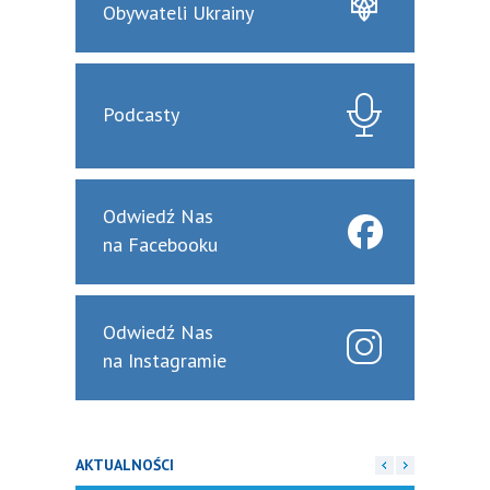
Obywateli Ukrainy
Podcasty
Odwiedź Nas
na Facebooku
Odwiedź Nas
na Instagramie
AKTUALNOŚCI