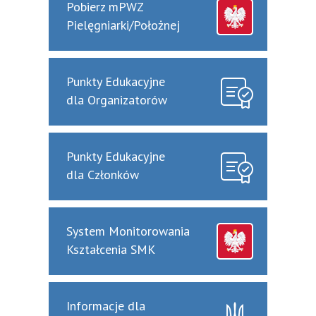
Pobierz mPWZ
Pielęgniarki/Położnej
Punkty Edukacyjne
dla Organizatorów
Punkty Edukacyjne
dla Członków
System Monitorowania
Kształcenia SMK
Informacje dla