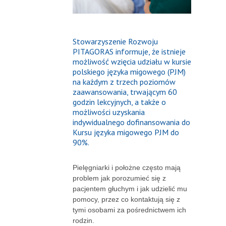
Stowarzyszenie Rozwoju
PITAGORAS informuje, że istnieje
możliwość wzięcia udziału w kursie
polskiego języka migowego (PJM)
na każdym z trzech poziomów
zaawansowania, trwającym 60
godzin lekcyjnych, a także o
możliwości uzyskania
indywidualnego dofinansowania do
Kursu języka migowego PJM do
90%.
Pielęgniarki i położne często mają
problem jak porozumieć się z
pacjentem głuchym i jak udzielić mu
pomocy, przez co kontaktują się z
tymi osobami za pośrednictwem ich
rodzin.