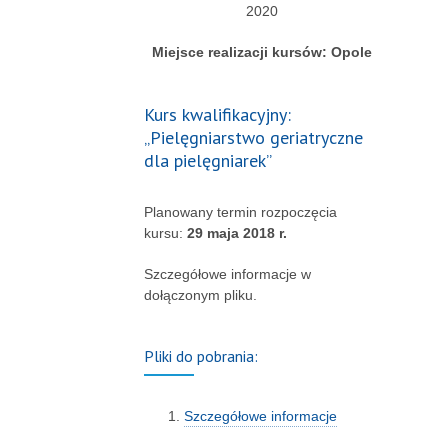
2020
Miejsce realizacji kursów: Opole
Kurs kwalifikacyjny:
„Pielęgniarstwo geriatryczne
dla pielęgniarek”
Planowany termin rozpoczęcia
kursu:
29 maja 2018 r.
Szczegółowe informacje w
dołączonym pliku.
Pliki do pobrania:
Szczegółowe informacje