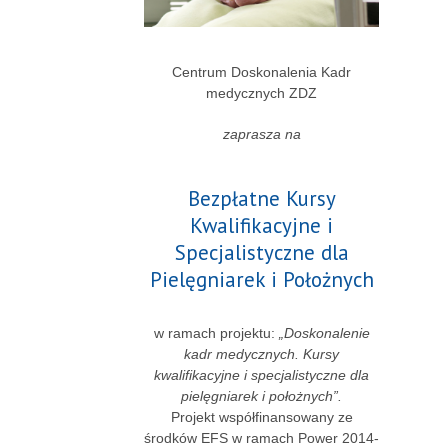
Centrum Doskonalenia Kadr
medycznych ZDZ
zaprasza na
Bezpłatne Kursy
Kwalifikacyjne i
Specjalistyczne dla
Pielęgniarek i Położnych
w ramach projektu:
„Doskonalenie
kadr medycznych. Kursy
kwalifikacyjne i specjalistyczne dla
pielęgniarek i położnych”.
Projekt współfinansowany ze
środków EFS w ramach Power 2014-