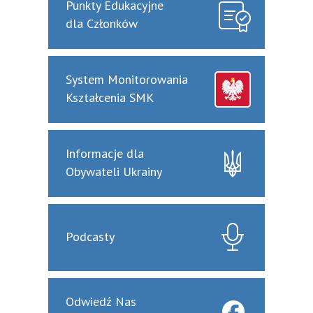
Punkty Edukacyjne
dla Członków
System Monitorowania
Kształcenia SMK
Informacje dla
Obywateli Ukrainy
Podcasty
Odwiedź Nas