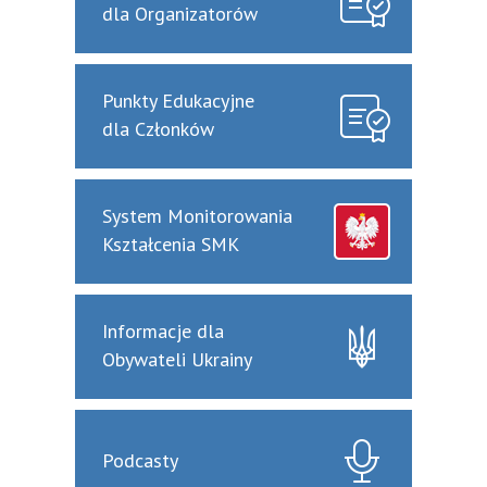
dla Organizatorów
Punkty Edukacyjne
dla Członków
System Monitorowania
Kształcenia SMK
Informacje dla
Obywateli Ukrainy
Podcasty