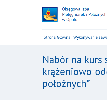
Strona Główna
Wykonywanie zaw
Nabór na kurs 
krążeniowo-od
położnych”