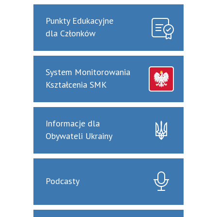
Punkty Edukacyjne
dla Członków
System Monitorowania
Kształcenia SMK
Informacje dla
Obywateli Ukrainy
Podcasty