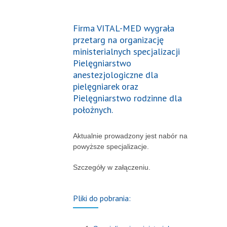
Firma VITAL-MED wygrała
przetarg na organizację
ministerialnych specjalizacji
Pielęgniarstwo
anestezjologiczne dla
pielęgniarek oraz
Pielęgniarstwo rodzinne dla
położnych.
Aktualnie prowadzony jest nabór na
powyższe specjalizacje.
Szczegóły w załączeniu.
Pliki do pobrania: