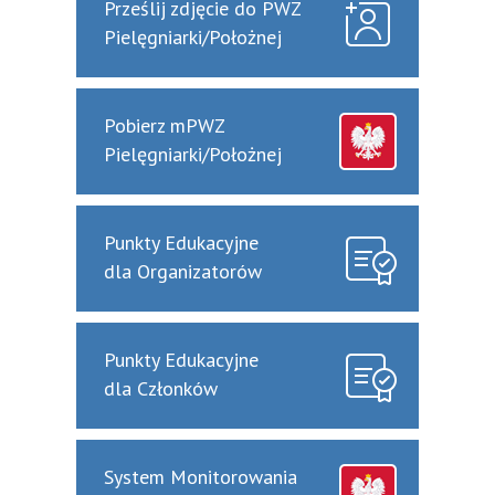
Prześlij zdjęcie do PWZ
Pielęgniarki/Położnej
Pobierz mPWZ
Pielęgniarki/Położnej
Punkty Edukacyjne
dla Organizatorów
Punkty Edukacyjne
dla Członków
System Monitorowania