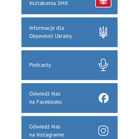
Kształcenia SMK
Informacje dla
Obywateli Ukrainy
Podcasty
Odwiedź Nas
na Facebooku
Odwiedź Nas
na Instagramie