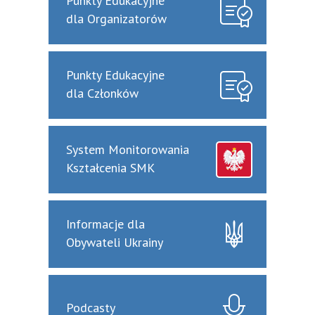
Punkty Edukacyjne
dla Organizatorów
Punkty Edukacyjne
dla Członków
System Monitorowania
Kształcenia SMK
Informacje dla
Obywateli Ukrainy
Podcasty