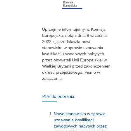
Uprzejmie informujemy, iż Komisja
Europejska, notą z dnia 8 września
2022 r., przedstawiła nowe
stanowisko w sprawie uznawania
kwalifikacji zawodowych nabytych
przez obywateli Unii Europejskiej w
Wielkiej Brytanii przed zakończeniem
okresu przejściowego. Pismo w
załączeniu.
Pliki do pobrania:
Nowe stanowisko w sprawie
uznawania kwalifikacji
zawodowych nabytych przez