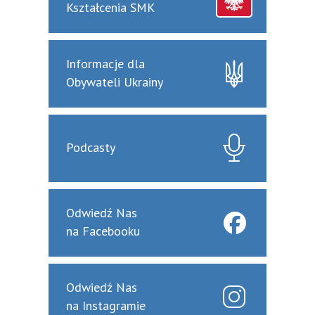
Kształcenia SMK
Informacje dla
Obywateli Ukrainy
Podcasty
Odwiedź Nas
na Facebooku
Odwiedź Nas
na Instagramie