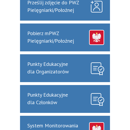
Prześlij zdjęcie do PWZ
Pielęgniarki/Położnej
Pobierz mPWZ
Pielęgniarki/Położnej
Punkty Edukacyjne
dla Organizatorów
Punkty Edukacyjne
dla Członków
System Monitorowania