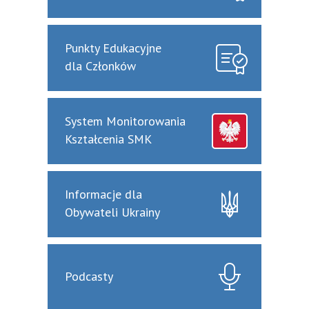
Punkty Edukacyjne
dla Członków
System Monitorowania
Kształcenia SMK
Informacje dla
Obywateli Ukrainy
Podcasty