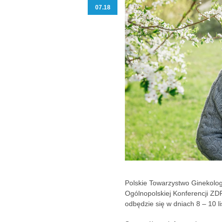
07.18
Polskie Towarzystwo Ginekolog
Ogólnopolskiej Konferencji ZD
odbędzie się w dniach 8 – 10 l