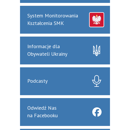
System Monitorowania
Kształcenia SMK
Informacje dla
Obywateli Ukrainy
Podcasty
Odwiedź Nas
na Facebooku