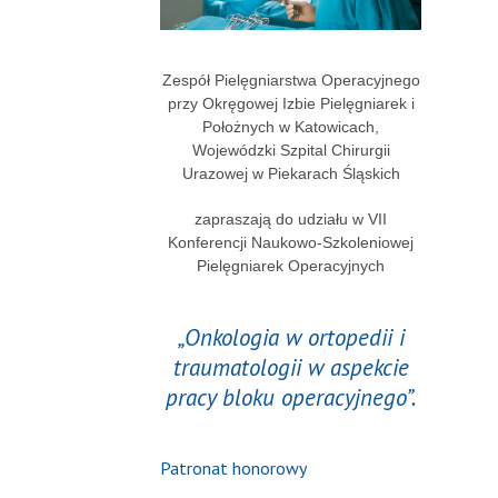
Zespół Pielęgniarstwa Operacyjnego
przy Okręgowej Izbie Pielęgniarek i
Położnych w Katowicach,
Wojewódzki Szpital Chirurgii
Urazowej w Piekarach Śląskich
zapraszają do udziału w VII
Konferencji Naukowo-Szkoleniowej
Pielęgniarek Operacyjnych
„Onkologia w ortopedii i
traumatologii w aspekcie
pracy bloku operacyjnego”.
Patronat honorowy