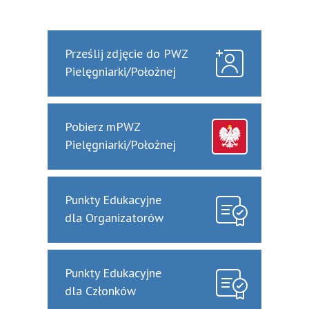
Prześlij zdjęcie do PWZ
Pielęgniarki/Położnej
Pobierz mPWZ
Pielęgniarki/Położnej
Punkty Edukacyjne
dla Organizatorów
Punkty Edukacyjne
dla Członków