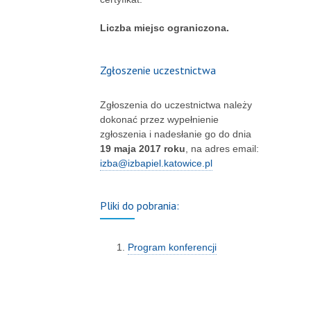
Liczba miejsc ograniczona.
Zgłoszenie uczestnictwa
Zgłoszenia do uczestnictwa należy
dokonać przez wypełnienie
zgłoszenia i nadesłanie go do dnia
19 maja 2017 roku
, na adres email:
izba@izbapiel.katowice.pl
Pliki do pobrania:
Program konferencji