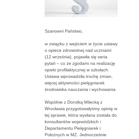
Szanowni Państwo,
w związku z wejściem w życie ustawy
o opiece zdrowotnej nad uczniami
(12 września), pojawiła się seria
pytań – co ze zgodami na realizację
opieki profilaktycznej w szkołach.
Ustawa wprowadziła trochę zmian,
więcej aktywności pielęgniarek
środowiska nauczania i wychowania.
Wspólnie z Dorotką Milecką z
Wrocławia przygotowałyśmy opinię w
tej sprawie, która wysłana została do
konsultantów wojewódzkich i
Departamentu Pielęgniarek i
Położnych w MZ. Jednocześnie