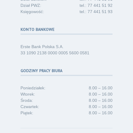
Dział PWZ:
tel.: 77 441 51 92
Księgowość:
tel.: 77 441 51 93
KONTO BANKOWE
Erste Bank Polska S.A.
33 1090 2138 0000 0005 5600 0581
GODZINY PRACY BIURA
Poniedziałek:
8.00 – 16.00
Wtorek:
8.00 – 16.00
Środa:
8.00 – 16.00
Czwartek:
8.00 – 16.00
Piątek:
8.00 – 16.00