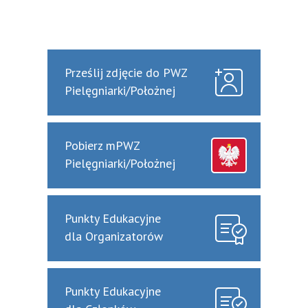
Prześlij zdjęcie do PWZ
Pielęgniarki/Położnej
Pobierz mPWZ
Pielęgniarki/Położnej
Punkty Edukacyjne
dla Organizatorów
Punkty Edukacyjne