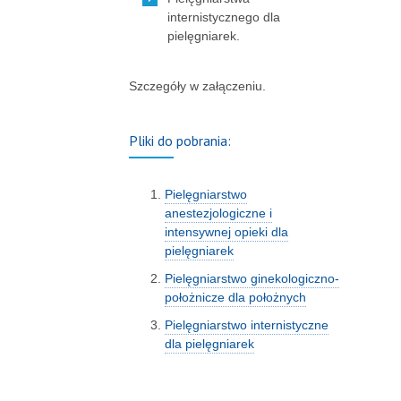
internistycznego dla
pielęgniarek.
Szczegóły w załączeniu.
Pliki do pobrania:
Pielęgniarstwo
anestezjologiczne i
intensywnej opieki dla
pielęgniarek
Pielęgniarstwo ginekologiczno-
położnicze dla położnych
Pielęgniarstwo internistyczne
dla pielęgniarek