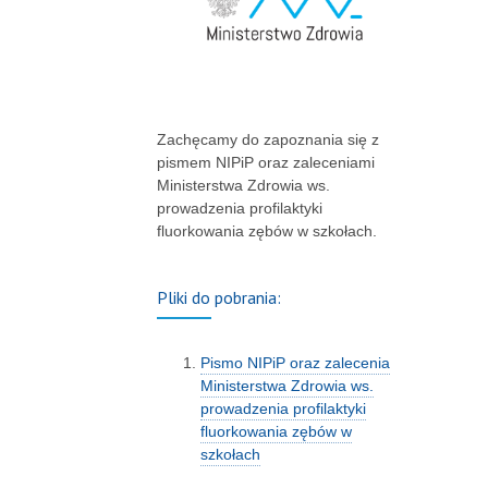
Zachęcamy do zapoznania się z
pismem NIPiP oraz zaleceniami
Ministerstwa Zdrowia ws.
prowadzenia profilaktyki
fluorkowania zębów w szkołach.
Pliki do pobrania:
Pismo NIPiP oraz zalecenia
Ministerstwa Zdrowia ws.
prowadzenia profilaktyki
fluorkowania zębów w
szkołach