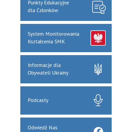
Punkty Edukacyjne
dla Członków
System Monitorowania
Kształcenia SMK
Informacje dla
Obywateli Ukrainy
Podcasty
Odwiedź Nas