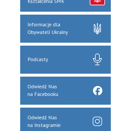
Kształcenia SMK
Informacje dla
Obywateli Ukrainy
Podcasty
Odwiedź Nas
na Facebooku
Odwiedź Nas
na Instagramie