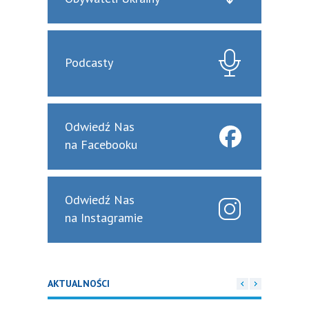
Podcasty
Odwiedź Nas
na Facebooku
Odwiedź Nas
na Instagramie
AKTUALNOŚCI