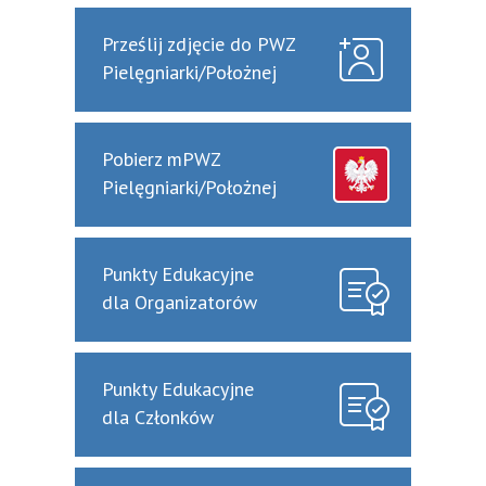
Prześlij zdjęcie do PWZ
Pielęgniarki/Położnej
Pobierz mPWZ
Pielęgniarki/Położnej
Punkty Edukacyjne
dla Organizatorów
Punkty Edukacyjne
dla Członków