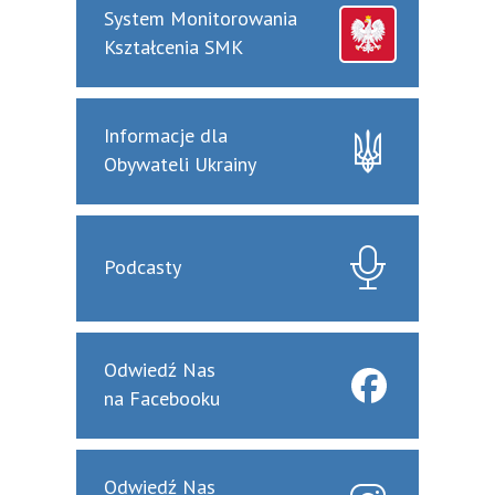
System Monitorowania
Kształcenia SMK
Informacje dla
Obywateli Ukrainy
Podcasty
Odwiedź Nas
na Facebooku
Odwiedź Nas