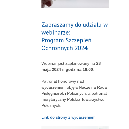
Zapraszamy do udziału w
webinarze:
Program Szczepień
Ochronnych 2024.
Webinar jest zaplanowany na
28
maja 2024 r. godzina 18.00
.
Patronat honorowy nad
wydarzeniem objęła Naczelna Rada
Pielęgniarek i Położnych, a patronat
merytoryczny Polskie Towarzystwo
Położnych.
Link do strony z wydarzeniem