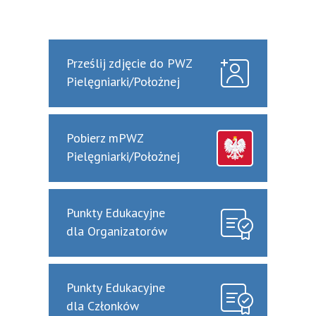
Prześlij zdjęcie do PWZ
Pielęgniarki/Położnej
Pobierz mPWZ
Pielęgniarki/Położnej
Punkty Edukacyjne
dla Organizatorów
Punkty Edukacyjne
dla Członków