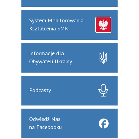
System Monitorowania
Kształcenia SMK
Informacje dla
Obywateli Ukrainy
Podcasty
Odwiedź Nas
na Facebooku