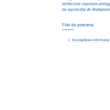
serdecznie zaprasza pielęgn
na wycieczkę do Budapeszt
Pliki do pobrania:
Szczegółowe informacje