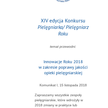
XIV edycja Konkursu
Pielęgniarka/ Pielęgniarz
Roku
temat przewodni:
Innowacje Roku 2018
w zakresie poprawy jakości
opieki pielęgniarskiej
Komunikat I, 15 listopada 2018
Zapraszamy wszystkie zespoły
pielęgniarskie, które wdrożyły w
2018 zmiany w praktyce lub