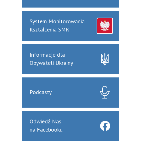
System Monitorowania
Kształcenia SMK
Informacje dla
Obywateli Ukrainy
Podcasty
Odwiedź Nas
na Facebooku