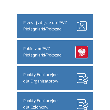
Prześlij zdjęcie do PWZ
Pielęgniarki/Położnej
Pobierz mPWZ
Pielęgniarki/Położnej
Punkty Edukacyjne
dla Organizatorów
Punkty Edukacyjne
dla Członków