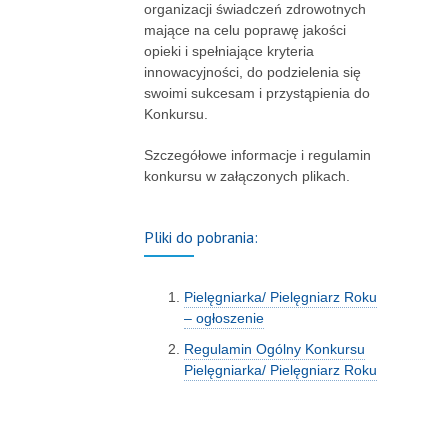
organizacji świadczeń zdrowotnych
mające na celu poprawę jakości
opieki i spełniające kryteria
innowacyjności, do podzielenia się
swoimi sukcesam i przystąpienia do
Konkursu.
Szczegółowe informacje i regulamin
konkursu w załączonych plikach.
Pliki do pobrania:
Pielęgniarka/ Pielęgniarz Roku
– ogłoszenie
Regulamin Ogólny Konkursu
Pielęgniarka/ Pielęgniarz Roku