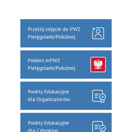
Prześlij zdjęcie do PWZ
Pielęgniarki/Położnej
Pobierz mPWZ
Pielęgniarki/Położnej
Punkty Edukacyjne
dla Organizatorów
Punkty Edukacyjne
dla Członków