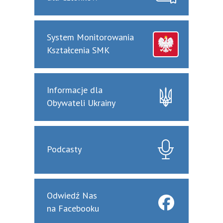
System Monitorowania
Kształcenia SMK
Informacje dla
Obywateli Ukrainy
Podcasty
Odwiedź Nas
na Facebooku