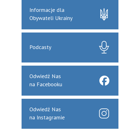
Informacje dla
Obywateli Ukrainy
Podcasty
Odwiedź Nas
na Facebooku
Odwiedź Nas
na Instagramie