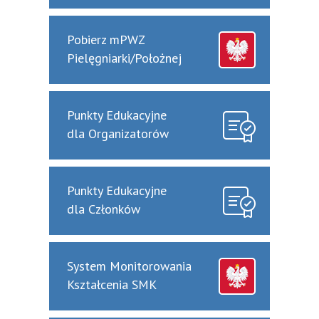
Pobierz mPWZ
Pielęgniarki/Położnej
Punkty Edukacyjne
dla Organizatorów
Punkty Edukacyjne
dla Członków
System Monitorowania
Kształcenia SMK