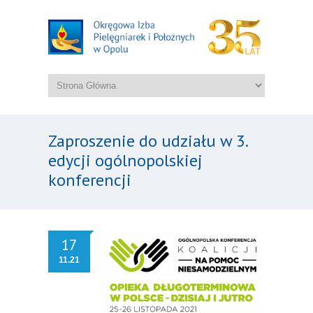
Zaproszenie do udziału w 3.
edycji ogólnopolskiej
konferencji
17
11.21