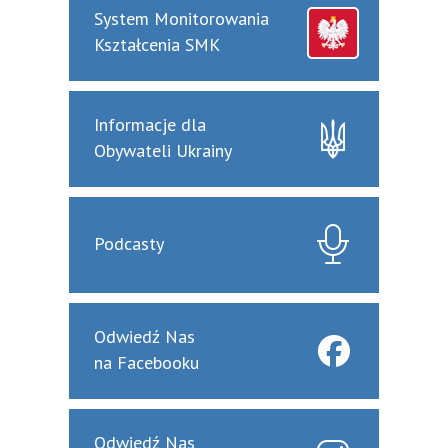
System Monitorowania
Kształcenia SMK
Informacje dla
Obywateli Ukrainy
Podcasty
Odwiedź Nas
na Facebooku
Odwiedź Nas