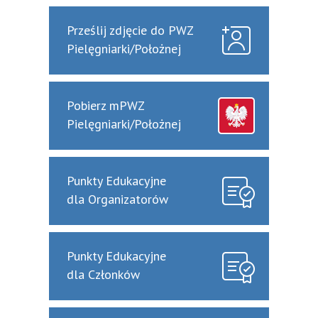
Prześlij zdjęcie do PWZ
Pielęgniarki/Położnej
Pobierz mPWZ
Pielęgniarki/Położnej
Punkty Edukacyjne
dla Organizatorów
Punkty Edukacyjne
dla Członków