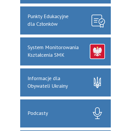
Punkty Edukacyjne
dla Członków
System Monitorowania
Kształcenia SMK
Informacje dla
Obywateli Ukrainy
Podcasty