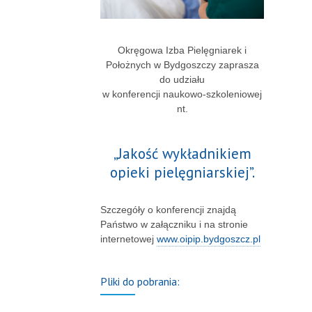
Okręgowa Izba Pielęgniarek i
Położnych w Bydgoszczy zaprasza
do udziału
w konferencji naukowo-szkoleniowej
nt.
„Jakość wykładnikiem
opieki pielęgniarskiej”.
Szczegóły o konferencji znajdą
Państwo w załączniku i na stronie
internetowej
www.oipip.bydgoszcz.pl
Pliki do pobrania: