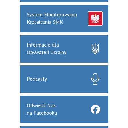
System Monitorowania
Kształcenia SMK
Informacje dla
Obywateli Ukrainy
Podcasty
Odwiedź Nas
na Facebooku