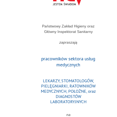
Państwowy Zakład Higieny oraz
Główny Inspektorat Sanitarny
zapraszają
pracowników sektora usług
medycznych
LEKARZY, STOMATOLOGÓW,
PIELĘGNIARKI, RATOWNIKÓW
MEDYCZNYCH, POŁOŻNE, oraz
DIAGNOSTÓW
LABORATORYJNYCH
na