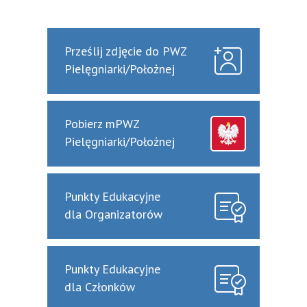
Prześlij zdjęcie do PWZ
Pielęgniarki/Położnej
Pobierz mPWZ
Pielęgniarki/Położnej
Punkty Edukacyjne
dla Organizatorów
Punkty Edukacyjne
dla Członków