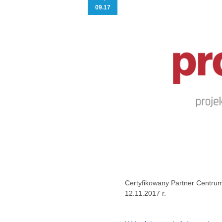
09.17
Certyfikowany Partner Centrum
12.11.2017 r.