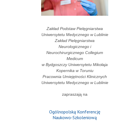
Zakład Podstaw Pielęgniarstwa
Uniwersytetu Medycznego w Lublinie
Zakład Pielęgniarstwa
Neurologicznego i
Neurochirurgicznego Collegium
Medicum
w Bydgoszczy Uniwersytetu Mikołaja
Kopernika w Toruniu
Pracownia Umiejętności Klinicznych
Uniwersytetu Medycznego w Lublinie
zapraszają na
Ogólnopolską Konferencję
Naukowo-Szkoleniową