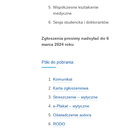
Współczesne kształcenie
medyczne
Sesja studencka i doktorantów
Zgłoszenia prosimy nadsyłać do 6
marca 2024 roku
.
Pliki do pobrania:
Komunikat
Karta zgłoszeniowa
Streszczenie – wytyczne
e-Plakat – wytyczne
Oświadczenie autora
RODO