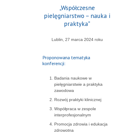
„Współczesne
pielęgniarstwo – nauka i
praktyka”
Lublin, 27 marca 2024 roku
Proponowana tematyka
konferencji:
Badania naukowe w
pielęgniarstwie a praktyka
zawodowa
Rozwój praktyki klinicznej
Współpraca w zespole
interprofesjonalnym
Promocja zdrowia i edukacja
zdrowotna